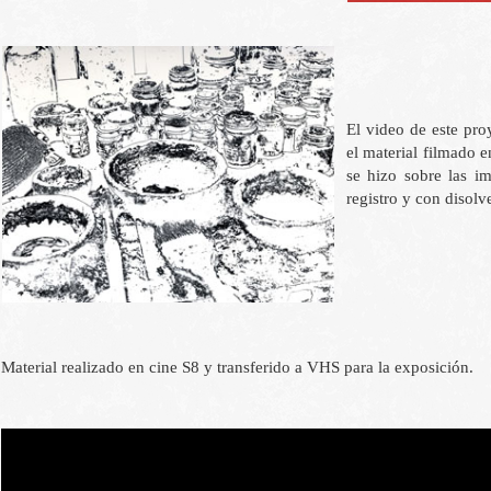
El video de este pro
el material filmado 
se hizo sobre las i
registro y con disolv
Material realizado en cine S8 y transferido a VHS para la exposición.