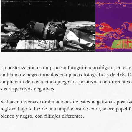
La posterización es un proceso fotográfico analógico, en este 
en blanco y negro tomados con placas fotográficas de 4x5. D
ampliación de dos a cinco juegos de positivos con diferentes
sus respectivos negativos.
Se hacen diversas combinaciones de estos negativos - positiv
registro bajo la luz de una ampliadora de color, sobre papel f
blanco y negro, con filtrajes diferentes.