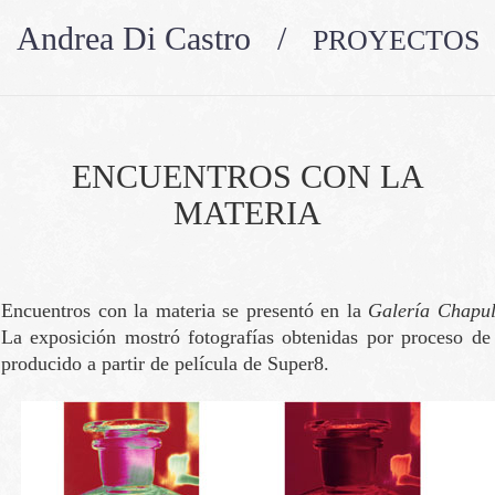
Andrea Di Castro /
PROYECTOS
ENCUENTROS CON LA
MATERIA
Encuentros con la materia se presentó en la
Galería Chapul
La exposición mostró fotografías obtenidas por proceso de
producido a partir de película de Super8.