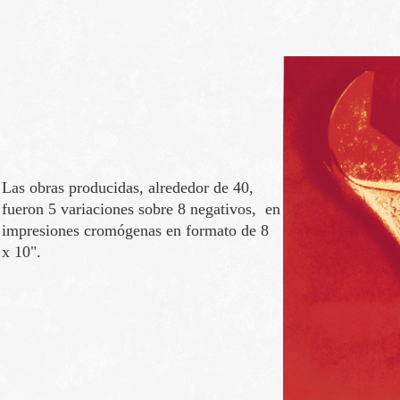
Las obras producidas, alrededor de 40,
fueron 5 variaciones sobre 8 negativos, en
impresiones cromógenas en formato de 8
x 10".