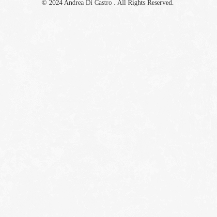
© 2024 Andrea Di Castro . All Rights Reserved.