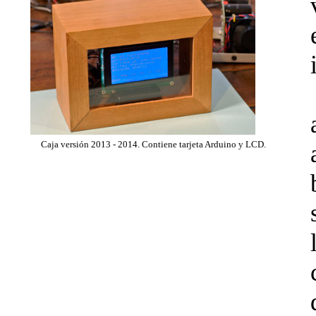
Caja versión 2013 - 2014. Contiene tarjeta Arduino y LCD.