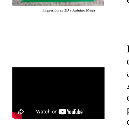
Impresión en 3D y Arduino Mega